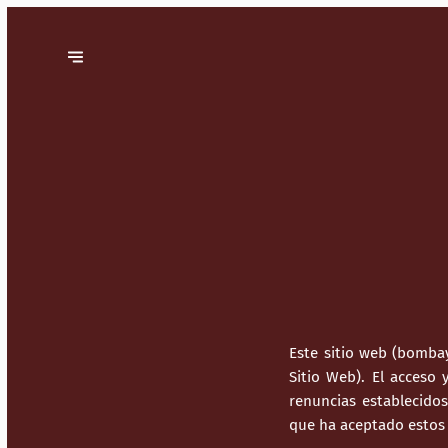
Este sitio web (bomba
Sitio Web). El acceso
renuncias establecidos 
que ha aceptado estos