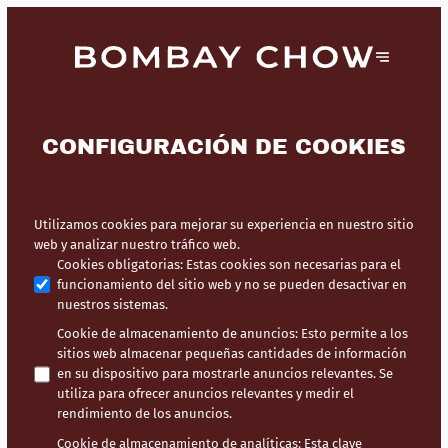
CONFIGURACIÓN DE COOKIES
Utilizamos cookies para mejorar su experiencia en nuestro sitio
web y analizar nuestro tráfico web.
Cookies obligatorias
:
Estas cookies son necesarias para el
funcionamiento del sitio web y no se pueden desactivar en
nuestros sistemas.
Cookie de almacenamiento de anuncios
:
Esto permite a los
sitios web almacenar pequeñas cantidades de información
en su dispositivo para mostrarle anuncios relevantes. Se
utiliza para ofrecer anuncios relevantes y medir el
rendimiento de los anuncios.
Cookie de almacenamiento de analíticas
:
Esta clave