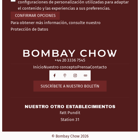
configuraciones de personalización utilizadas para adaptar
el contenido y las experiencias a sus preferencias.
CONFIRMAR OPCIONES
Para obtener más información, consulte nuestro
Protección de Datos
+44 20 3336 7545
Inicio
Nuestro concepto
Prensa
Contacto
SUSCRÍBETE A NUESTRO BOLETÍN
NUESTRO OTRO ESTABLECIMIENTOS
Fatt Pundit
Station 31
© Bombay Chow 2026