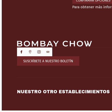
CONFIRMAR OPCIONES
Para obtener más info
SUSCRÍBETE A NUESTRO BOLETÍN
NUESTRO OTRO ESTABLECIMIENTOS