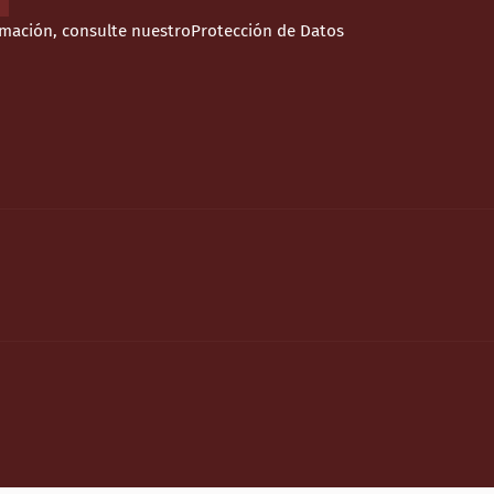
rmación, consulte nuestro
Protección de Datos