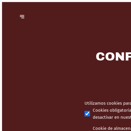
CONF
Utilizamos cookies para
Cookies obligatori
desactivar en nues
Cookie de almacen