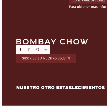
CONFIRMAR OPCIONES
Para obtener más info
SUSCRÍBETE A NUESTRO BOLETÍN
NUESTRO OTRO ESTABLECIMIENTOS