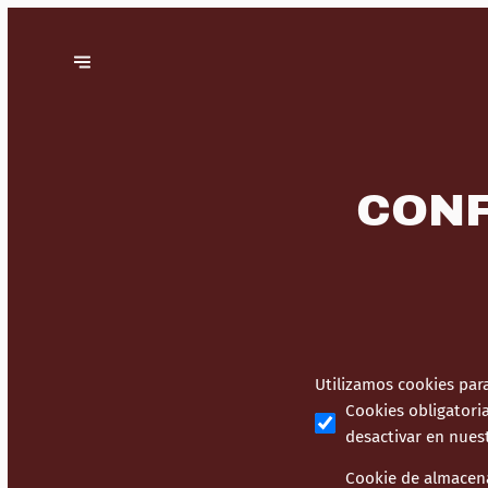
CONF
Utilizamos cookies para
Cookies obligatori
desactivar en nues
Cookie de almacen