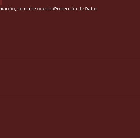
rmación, consulte nuestro
Protección de Datos