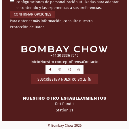
configuraciones de personalización utilizadas para adaptar
el contenido y las experiencias a sus preferencias.
CONFIRMAR OPCIONES
Para obtener más información, consulte nuestro
Protección de Datos
+44 20 3336 7545
Inicio
Nuestro concepto
Prensa
Contacto
SUSCRÍBETE A NUESTRO BOLETÍN
NUESTRO OTRO ESTABLECIMIENTOS
Fatt Pundit
Station 31
© Bombay Chow 2026