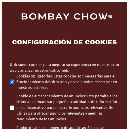
CONFIGURACIÓN DE COOKIES
Utilizamos cookies para mejorar su experiencia en nuestro sitio
web y analizar nuestro tráfico web.
Cookies obligatorias
:
Estas cookies son necesarias para el
funcionamiento del sitio web y no se pueden desactivar en
nuestros sistemas.
Cookie de almacenamiento de anuncios
:
Esto permite a los
sitios web almacenar pequeñas cantidades de información
en su dispositivo para mostrarle anuncios relevantes. Se
utiliza para ofrecer anuncios relevantes y medir el
rendimiento de los anuncios.
Cookie de almacenamiento de analíticas
:
Esta clave