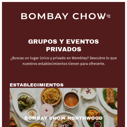
GRUPOS Y EVENTOS
PRIVADOS
¿Buscas un lugar único y privado en Wembley? Descubre lo que
nuestros establecimientos tienen para ofrecerte.
ESTABLECIMIENTOS
BOMBAY CHOW NORTHWOOD
The Dr