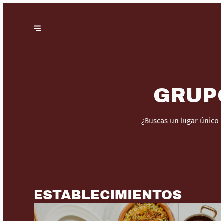
GRUP
¿Buscas un lugar único
ESTABLECIMIENTOS