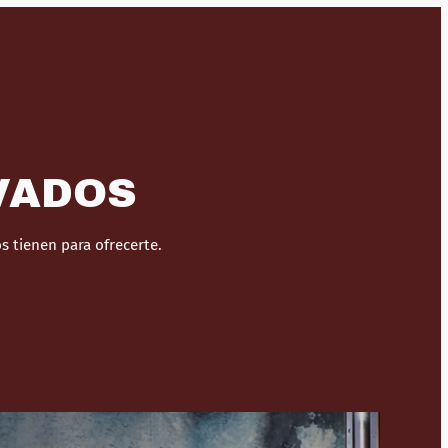
VADOS
 tienen para ofrecerte.