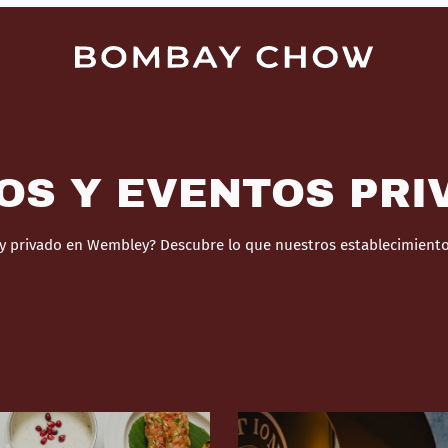
OS Y EVENTOS PRI
 y privado en Wembley? Descubre lo que nuestros establecimientos