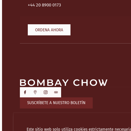
+44 20 8900 0173
ORDENA AHORA
SUSCRÍBETE A NUESTRO BOLETÍN
Este sitio web solo utiliza cookies estrictamente necesari