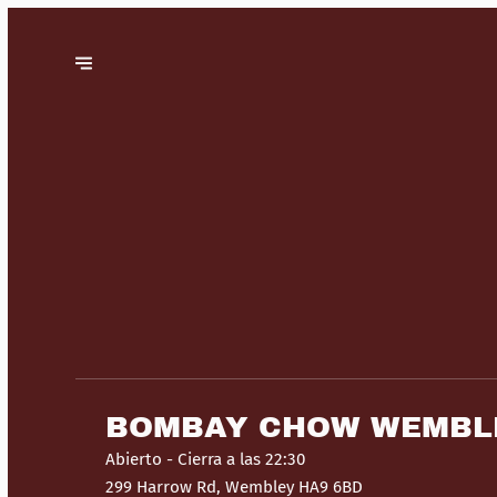
BOMBAY CHOW WEMBL
Abierto
- Cierra a las 22:30
299 Harrow Rd, Wembley HA9 6BD