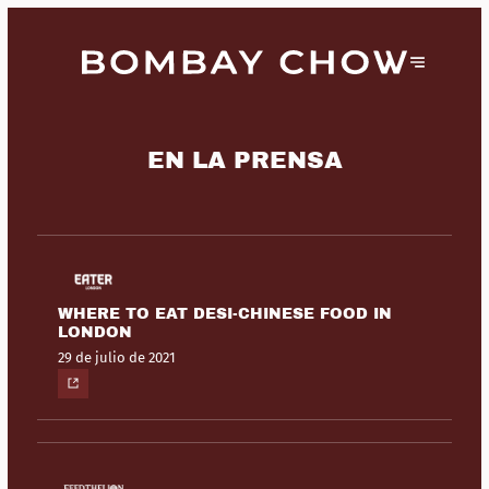
EN LA PRENSA
WHERE TO EAT DESI-CHINESE FOOD IN
LONDON
29 de julio de 2021