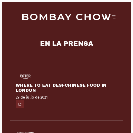
EN LA PRENSA
WHERE TO EAT DESI-CHINESE FOOD IN
LONDON
29 de julio de 2021