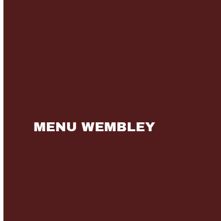
MENU WEMBLEY