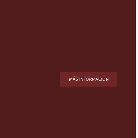
MÁS INFORMACIÓN