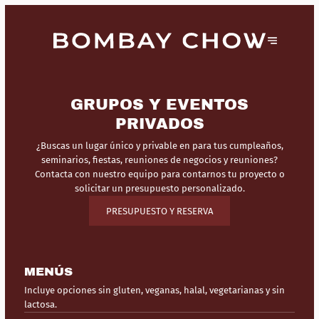
GRUPOS Y EVENTOS
PRIVADOS
¿Buscas un lugar único y privable en para tus cumpleaños,
seminarios, fiestas, reuniones de negocios y reuniones?
Contacta con nuestro equipo para contarnos tu proyecto o
solicitar un presupuesto personalizado.
PRESUPUESTO Y RESERVA
MENÚS
Incluye opciones sin gluten, veganas, halal, vegetarianas y sin
lactosa.