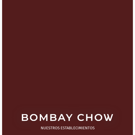
NUESTROS ESTABLECIMIENTOS