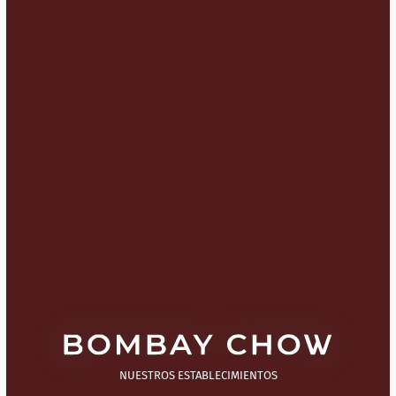
NUESTROS ESTABLECIMIENTOS