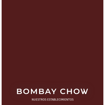
NUESTROS ESTABLECIMIENTOS