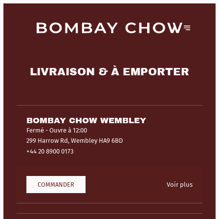
LIVRAISON & À EMPORTER
BOMBAY CHOW WEMBLEY
Fermé
- Ouvre à 12:00
299 Harrow Rd, Wembley HA9 6BD
+44 20 8900 0173
COMMANDER
Voir plus