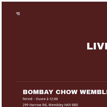
LIV
BOMBAY CHOW WEMBL
Fermé
- Ouvre à 12:00
299 Harrow Rd, Wembley HA9 6BD