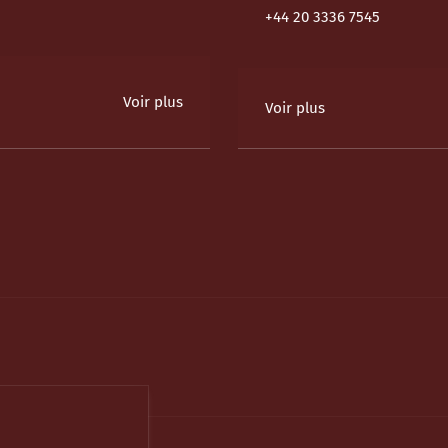
+44 20 3336 7545
Voir plus
Voir plus