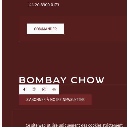
+44 20 8900 0173
COMMANDER
S'ABONNER À NOTRE NEWSLETTER
Ce site web utilise uniquement des cookies strictement