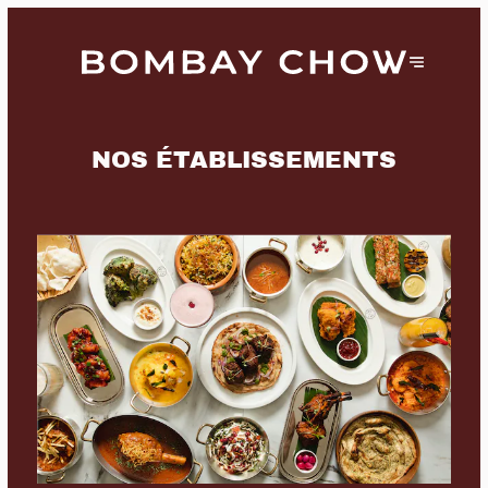
NOS ÉTABLISSEMENTS