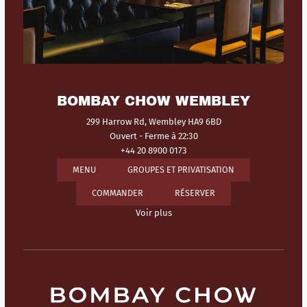
BOMBAY CHOW WEMBLEY
299 Harrow Rd, Wembley HA9 6BD
Ouvert
- Ferme à 22:30
+44 20 8900 0173
MENU
GROUPES ET PRIVATISATION
COMMANDER
RÉSERVER
Voir plus