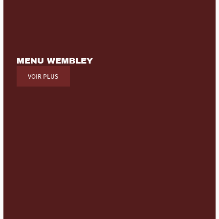
MENU WEMBLEY
VOIR PLUS