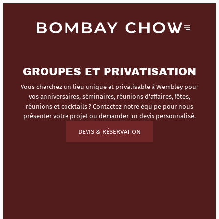
GROUPES ET PRIVATISATION
Vous cherchez un lieu unique et privatisable à Wembley pour
vos anniversaires, séminaires, réunions d'affaires, fêtes,
réunions et cocktails ? Contactez notre équipe pour nous
présenter votre projet ou demander un devis personnalisé.
DEVIS & RÉSERVATION