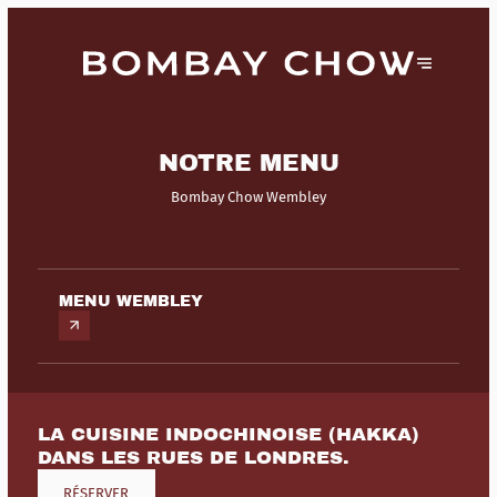
NOTRE MENU
Bombay Chow Wembley
MENU WEMBLEY
LA CUISINE INDOCHINOISE (HAKKA)
DANS LES RUES DE LONDRES.
RÉSERVER