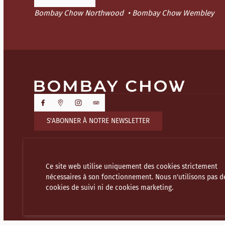
Bombay Chow Northwood
Bombay Chow Wembley
S'ABONNER À NOTRE NEWSLETTER
Ce site web utilise uniquement des cookies strictement
nécessaires à son fonctionnement. Nous n'utilisons pas d
NOS AUTRES ÉTABLISSEMENTS
cookies de suivi ni de cookies marketing.