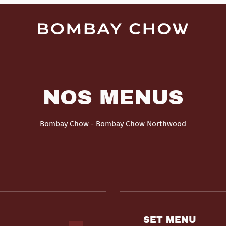
NOS MENUS
Bombay Chow - Bombay Chow Northwood
SET MENU