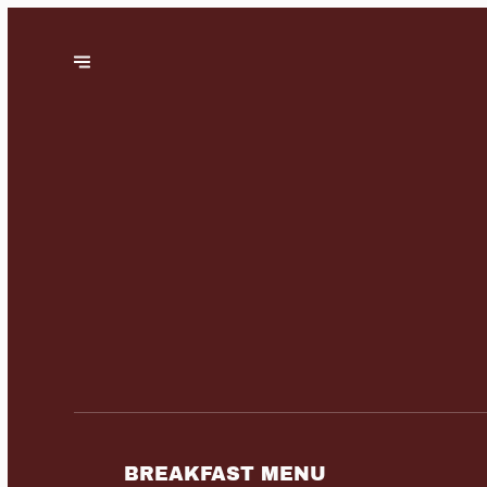
BREAKFAST MENU