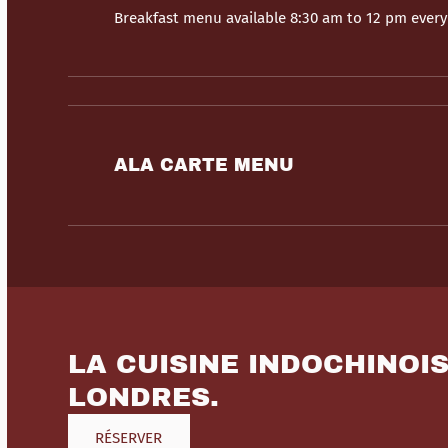
Breakfast menu available 8:30 am to 12 pm ever
ALA CARTE MENU
LA CUISINE INDOCHINOI
LONDRES.
RÉSERVER