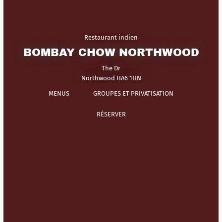
Restaurant indien
BOMBAY CHOW NORTHWOOD
The Dr
Northwood HA6 1HN
MENUS
GROUPES ET PRIVATISATION
RÉSERVER