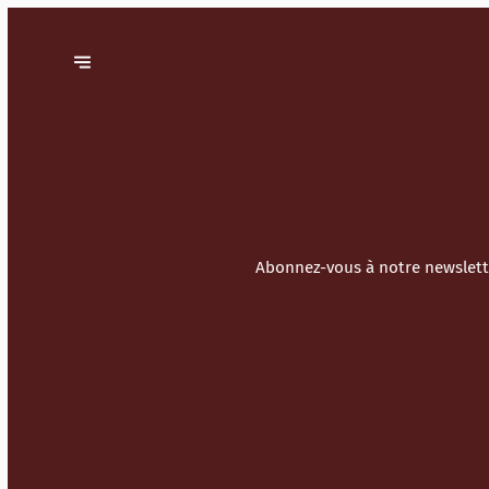
Abonnez-vous à notre newslette