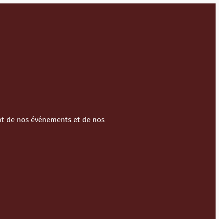
ant de nos événements et de nos