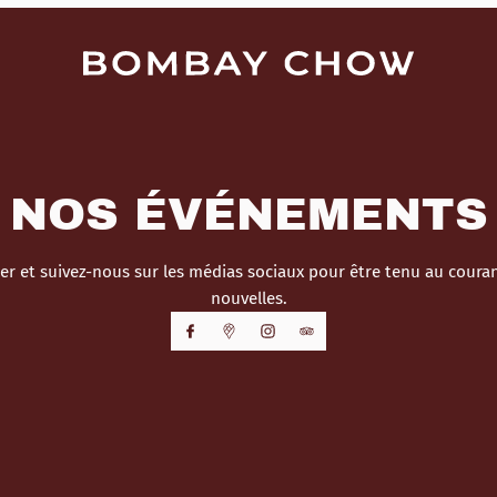
NOS ÉVÉNEMENTS
r et suivez-nous sur les médias sociaux pour être tenu au cour
nouvelles.