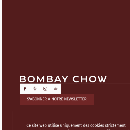
S'ABONNER À NOTRE NEWSLETTER
Ce site web utilise uniquement des cookies strictement