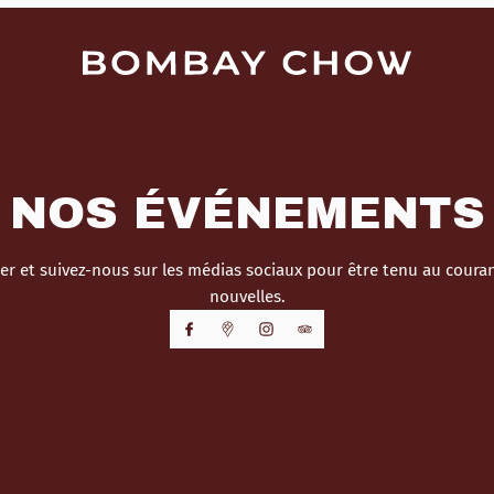
NOS ÉVÉNEMENTS
r et suivez-nous sur les médias sociaux pour être tenu au cour
nouvelles.