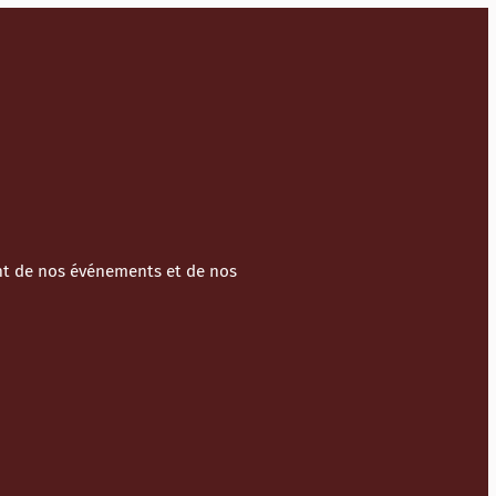
ant de nos événements et de nos