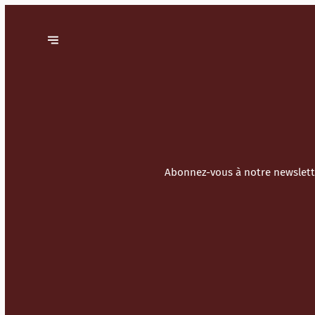
Abonnez-vous à notre newslette