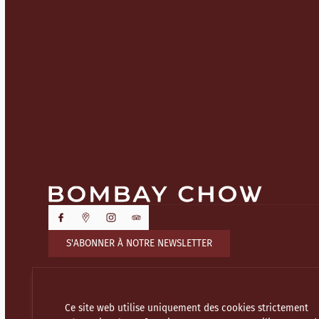
S'ABONNER À NOTRE NEWSLETTER
Ce site web utilise uniquement des cookies strictement