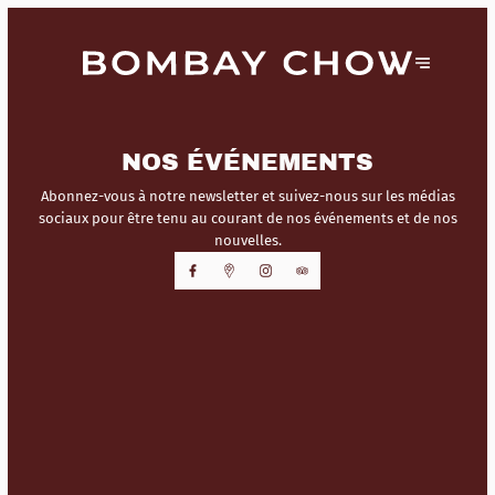
NOS ÉVÉNEMENTS
Abonnez-vous à notre newsletter et suivez-nous sur les médias
sociaux pour être tenu au courant de nos événements et de nos
nouvelles.