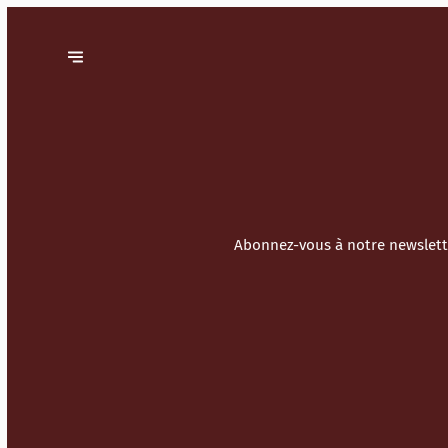
Abonnez-vous à notre newslette