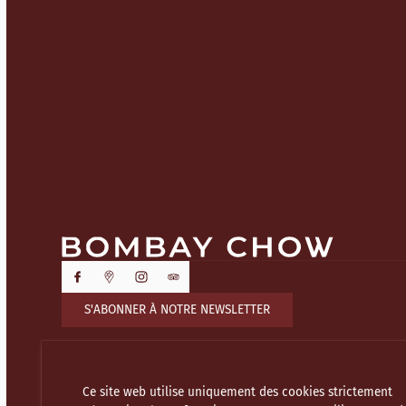
S'ABONNER À NOTRE NEWSLETTER
Ce site web utilise uniquement des cookies strictement