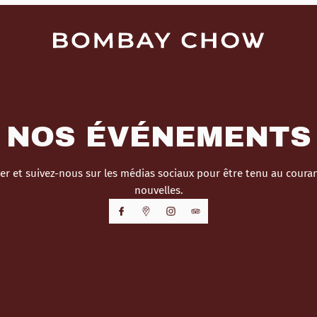
NOS ÉVÉNEMENTS
r et suivez-nous sur les médias sociaux pour être tenu au cour
nouvelles.