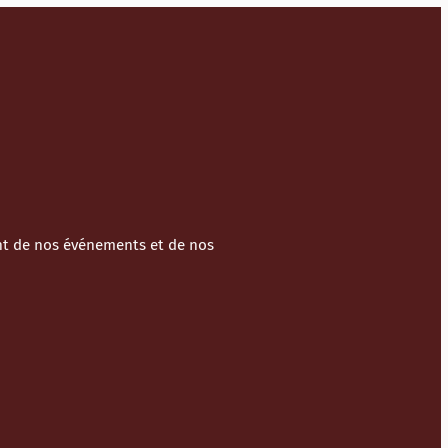
ant de nos événements et de nos