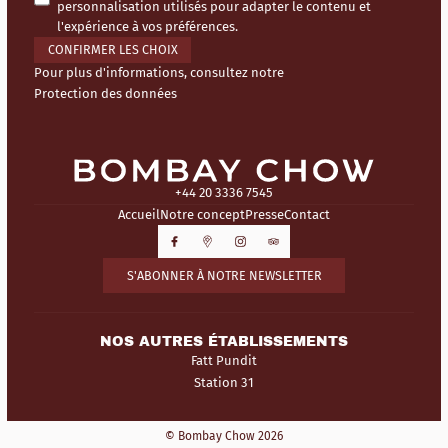
personnalisation utilisés pour adapter le contenu et
l'expérience à vos préférences.
CONFIRMER LES CHOIX
Pour plus d'informations, consultez notre
Protection des données
+44 20 3336 7545
Accueil
Notre concept
Presse
Contact
S'ABONNER À NOTRE NEWSLETTER
NOS AUTRES ÉTABLISSEMENTS
Fatt Pundit
Station 31
© Bombay Chow 2026