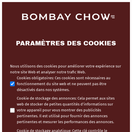
PARAMÈTRES DES COOKIES
Nous utilisons des cookies pour améliorer votre expérience sur
notre site Web et analyser notre trafic Web.
Cookies obligatoires
:
Ces cookies sont nécessaires au
fonctionnement du site web et ne peuvent pas être
désactivés dans nos systèmes.
Cookie de stockage des annonces
:
Cela permet aux sites
web de stocker de petites quantités d'informations sur
votre appareil pour vous montrer des publicités
pertinentes. Il est utilisé pour fournir des annonces
pertinentes et mesurer les performances des annonces.
Cookie de stockage analytique
:
Cette clé contrôle le