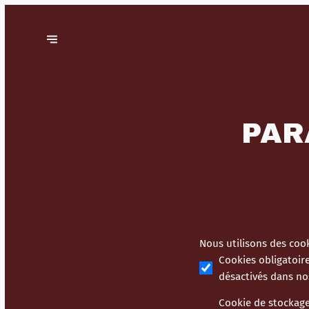
PAR
Nous utilisons des cook
Cookies obligatoir
désactivés dans no
Cookie de stockag