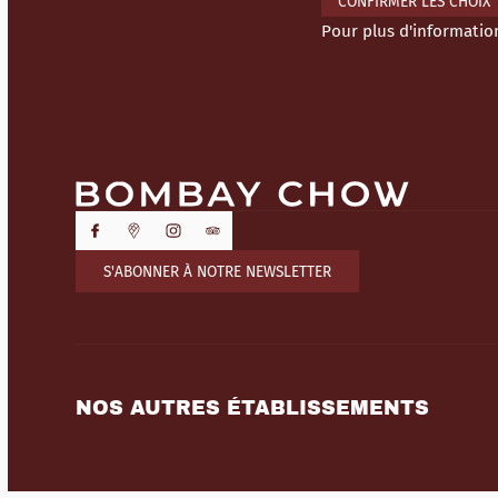
CONFIRMER LES CHOIX
Pour plus d'informatio
S'ABONNER À NOTRE NEWSLETTER
NOS AUTRES ÉTABLISSEMENTS