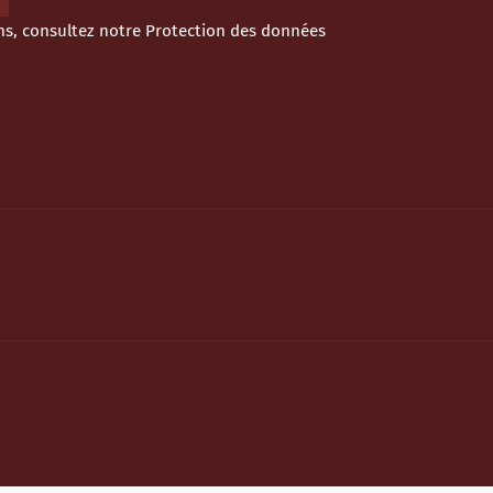
ns, consultez notre
Protection des données