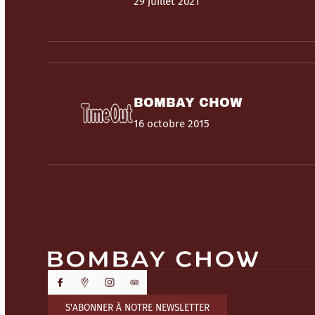
29 juillet 2021
BOMBAY CHOW
16 octobre 2015
S'ABONNER À NOTRE NEWSLETTER