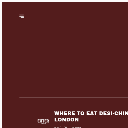
WHERE TO EAT DESI-CHI
LONDON