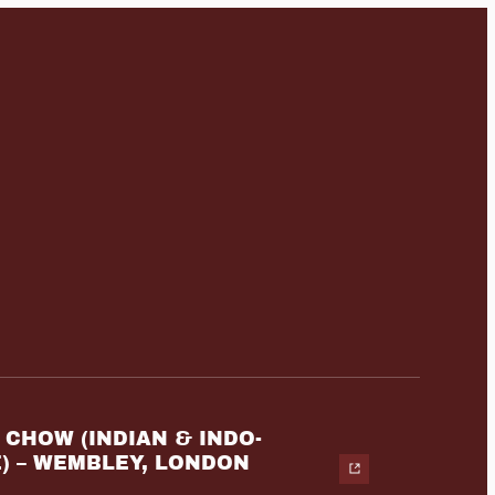
CHOW (INDIAN & INDO-
) – WEMBLEY, LONDON