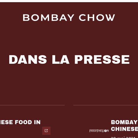
DANS LA PRESSE
NESE FOOD IN
BOMBAY 
CHINESE