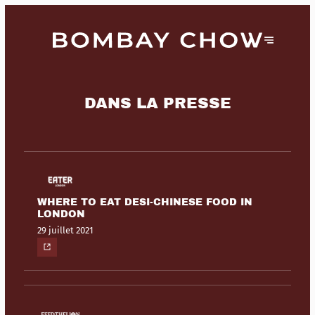
DANS LA PRESSE
WHERE TO EAT DESI-CHINESE FOOD IN
LONDON
29 juillet 2021