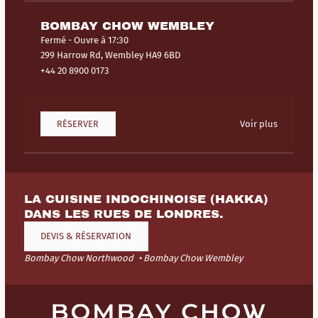
BOMBAY CHOW WEMBLEY
Fermé
- Ouvre à 17:30
299 Harrow Rd, Wembley HA9 6BD
+44 20 8900 0173
RÉSERVER
Voir plus
LA CUISINE INDOCHINOISE (HAKKA)
DANS LES RUES DE LONDRES.
DEVIS & RÉSERVATION
Bombay Chow Northwood
Bombay Chow Wembley