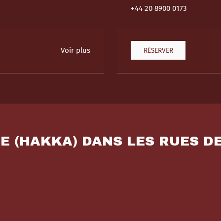
+44 20 8900 0173
Voir plus
RÉSERVER
SE (HAKKA) DANS LES RUES D