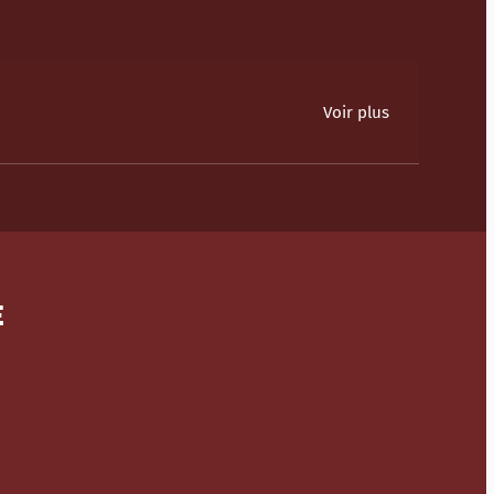
Voir plus
E