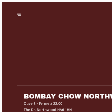
BOMBAY CHOW NORT
Ouvert
- Ferme à 22:00
The Dr, Northwood HA6 1HN