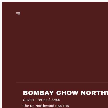
BOMBAY CHOW NORT
Ouvert
- Ferme à 22:00
The Dr, Northwood HA6 1HN