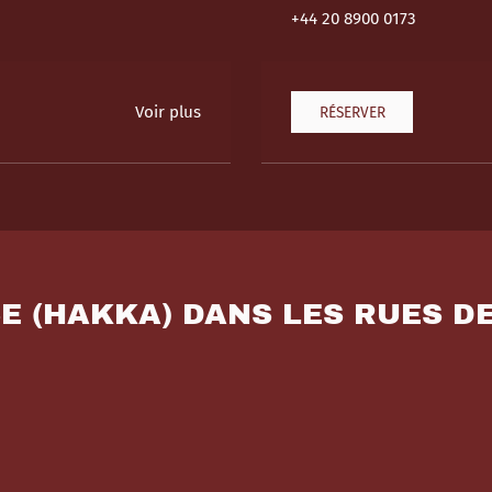
+44 20 8900 0173
Voir plus
RÉSERVER
SE (HAKKA) DANS LES RUES D