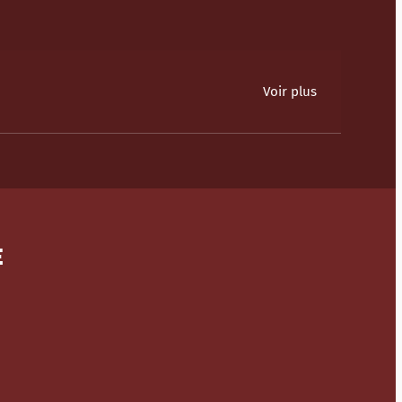
Voir plus
E