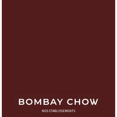
NOS ETABLISSEMENTS