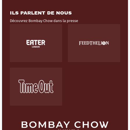
ILS PARLENT DE NOUS
Découvrez Bombay Chow dans la presse