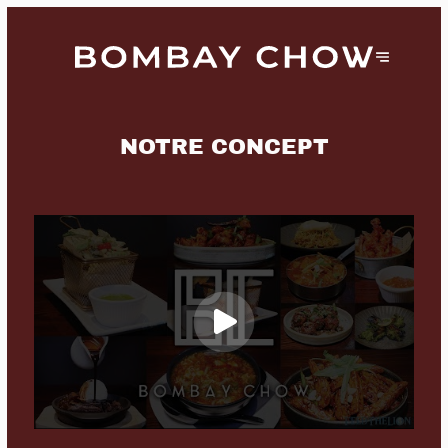
NOTRE CONCEPT