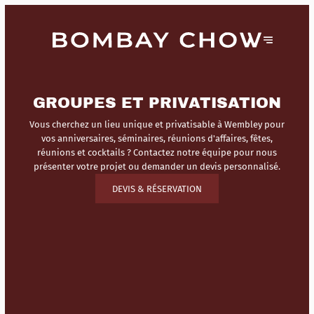
GROUPES ET PRIVATISATION
Vous cherchez un lieu unique et privatisable à Wembley pour
vos anniversaires, séminaires, réunions d'affaires, fêtes,
réunions et cocktails ? Contactez notre équipe pour nous
présenter votre projet ou demander un devis personnalisé.
DEVIS & RÉSERVATION