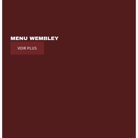
MENU WEMBLEY
VOIR PLUS