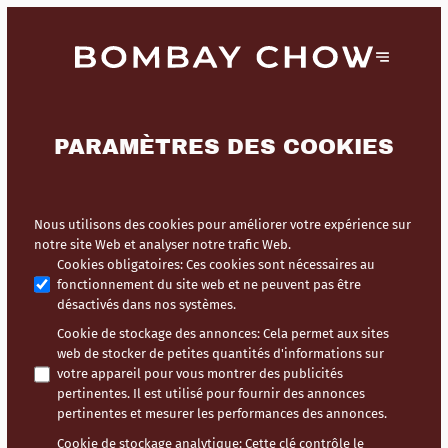
PARAMÈTRES DES COOKIES
Nous utilisons des cookies pour améliorer votre expérience sur
notre site Web et analyser notre trafic Web.
Cookies obligatoires
:
Ces cookies sont nécessaires au
fonctionnement du site web et ne peuvent pas être
désactivés dans nos systèmes.
Cookie de stockage des annonces
:
Cela permet aux sites
web de stocker de petites quantités d'informations sur
votre appareil pour vous montrer des publicités
pertinentes. Il est utilisé pour fournir des annonces
pertinentes et mesurer les performances des annonces.
Cookie de stockage analytique
:
Cette clé contrôle le