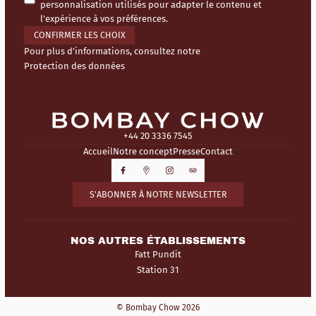
personnalisation utilisés pour adapter le contenu et
l'expérience à vos préférences.
CONFIRMER LES CHOIX
Pour plus d'informations, consultez notre
Protection des données
+44 20 3336 7545
Accueil
Notre concept
Presse
Contact
S'ABONNER À NOTRE NEWSLETTER
NOS AUTRES ÉTABLISSEMENTS
Fatt Pundit
Station 31
© Bombay Chow 2026