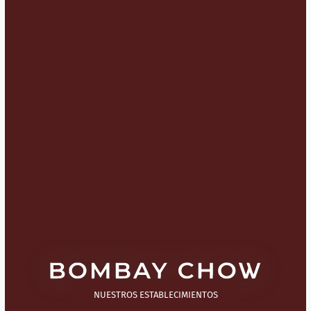
NUESTROS ESTABLECIMIENTOS